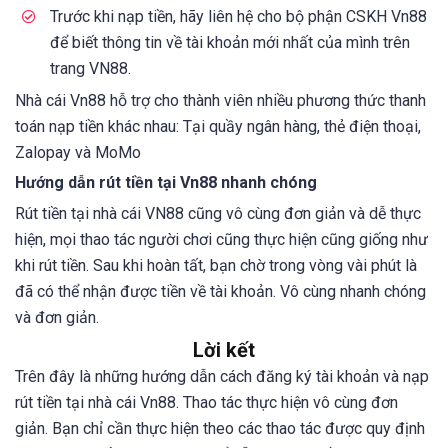
Trước khi nạp tiền, hãy liên hệ cho bộ phận CSKH Vn88
để biết thông tin về tài khoản mới nhất của mình trên
trang VN88.
Nhà cái Vn88 hỗ trợ cho thành viên nhiều phương thức thanh
toán nạp tiền khác nhau: Tại quầy ngân hàng, thẻ điện thoại,
Zalopay và MoMo
Hướng dẫn rút tiền tại Vn88 nhanh chóng
Rút tiền tại nhà cái VN88 cũng vô cùng đơn giản và dễ thực
hiện, mọi thao tác người chơi cũng thực hiện cũng giống như
khi rút tiền. Sau khi hoàn tất, bạn chờ trong vòng vài phút là
đã có thể nhận được tiền về tài khoản. Vô cùng nhanh chóng
và đơn giản.
Lời kết
Trên đây là những hướng dẫn cách đăng ký tài khoản và nạp
rút tiền tại nhà cái Vn88. Thao tác thực hiện vô cùng đơn
giản. Bạn chỉ cần thực hiện theo các thao tác được quy định