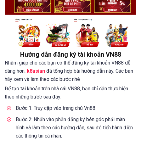
Hướng dẫn đăng ký tài khoản VN88
Nhằm giúp cho các bạn có thể đăng ký tài khoản VN88 dễ
dàng hơn,
k8asian
đã tổng hợp bài hướng dẫn này. Các bạn
hãy xem và làm theo các bước nhé
Để tạo tài khoản trên nhà cái VN88, bạn chỉ cần thực hiện
theo những bước sau đây:
Bước 1: Truy cập vào trang chủ Vn88
Bước 2: Nhấn vào phần đăng ký bên góc phải màn
hình và làm theo các hướng dẫn, sau đó tiến hành điền
các thông tin cá nhân: