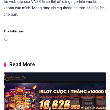
tại website của VN88 là có thể dễ dàng nạp tiền vào tài
khoản của mình. Mong rằng những thông tin trên sẽ giúp ích
cho bạn.
Thích điều này:
Đang
tải...
Read More