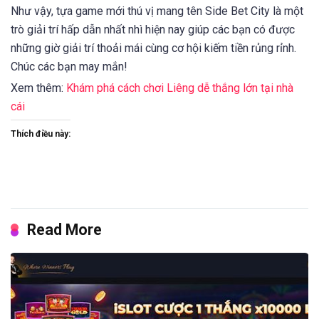
Như vậy, tựa game mới thú vị mang tên Side Bet City là một
trò giải trí hấp dẫn nhất nhì hiện nay giúp các bạn có được
những giờ giải trí thoải mái cùng cơ hội kiếm tiền rủng rỉnh.
Chúc các bạn may mắn!
Xem thêm:
Khám phá cách chơi Liêng dễ thắng lớn tại nhà
cái
Thích điều này:
Read More