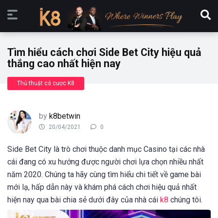
Tìm hiểu cách chơi Side Bet City hiệu quả
thắng cao nhất hiện nay
Thủ thuật cá cược K8
by
k8betwin
20/04/2021
0
Side Bet City là trò chơi thuộc danh mục Casino tại các nhà
cái đang có xu hướng được người chơi lựa chọn nhiều nhất
năm 2020. Chúng ta hãy cùng tìm hiểu chi tiết về game bài
mới lạ, hấp dẫn này và khám phá cách chơi hiệu quả nhất
hiện nay qua bài chia sẻ dưới đây của nhà cái
k8
chúng tôi.