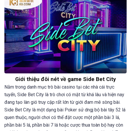
Giới thiệu đôi nét về game Side Bet City
Nằm trong danh mục trò bài casino tại các nhà cái trực
tuyến, Side Bet City là trò chơi có mặt từ khá lâu và hiện nay
đang tạo làn gió truy cập rất lớn từ giới đam mê sòng bài.
Side Bet City là một dạng bài Poker sử dngj bộ bài tây 52 lá
quen thuộc, người chơi có thể đặt cược một phần bài 3 lá,
phần bài 5 lá, phần bài 7 lá hoặc cược thua toàn bộ hay còn