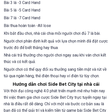
Bài 3 lá -3 Card Hand
Bài 5 lá -5 Card Hand
Bài 7 lá -7 Card Hand
Bài thua hoàn toàn -All lose
Khi bắt đầu chơi, nhà cái chia mỗi người chơi đủ 7 lá bài.
Người chơi phân định kết quả với lựa chọn mình đã đặt cược
trước đó để biết thắng hay thua.
Nhà cái trả thưởng cho người chơi ngay sau khi ván chơi kết
thúc và có kết quả.
Người chơi có thể quy đổi xu thưởng sang tiền mặt và rút về
túi qua ngân hàng, thẻ điện thoại hay ví điện từ tùy chọn.
Hướng dẫn chơi Side Bet City tại nhà cái
Với thời đại công nghệ 4.0 phát triển mạnh mẽ như hiện nay
thì việc tham gia chơi cược Side Bet City trực tuyến ngay tại
nhà là điều rất dễ dàng. Chỉ với một vài bước cơ bản sau là
bạn đã có thể giải trí và kiếm tiền từ game bài Side Bet City